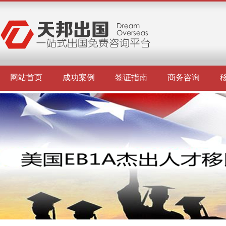
网站首页
成功案例
签证指南
商务咨询