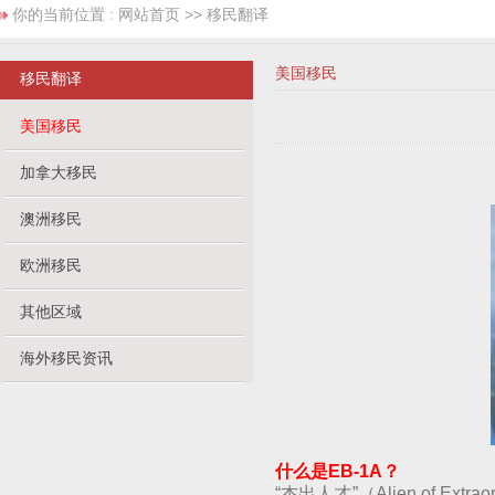
你的当前位置 :
网站首页
>> 移民翻译
美国移民
移民翻译
美国移民
加拿大移民
澳洲移民
欧洲移民
其他区域
海外移民资讯
什么是EB-1A？
“杰出人才”（Alien of E