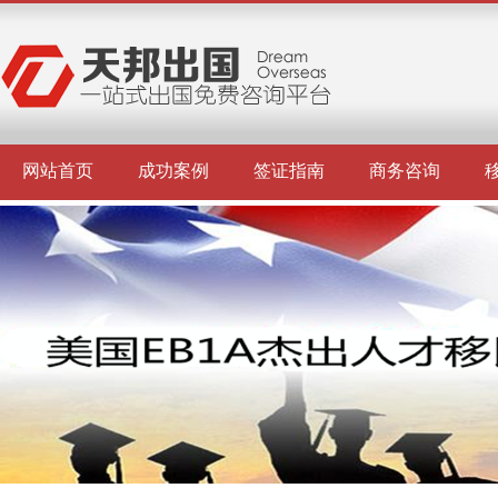
网站首页
成功案例
签证指南
商务咨询