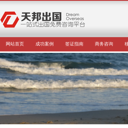
网站首页
成功案例
签证指南
商务咨询