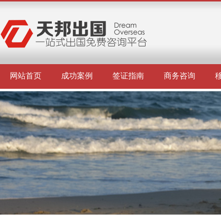
网站首页
成功案例
签证指南
商务咨询