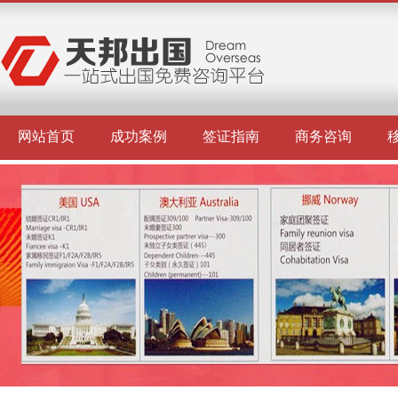
网站首页
成功案例
签证指南
商务咨询