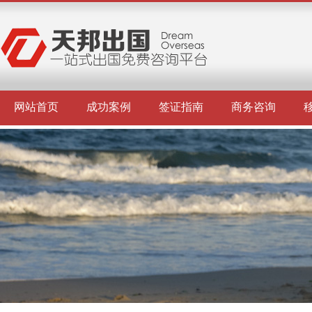
网站首页
成功案例
签证指南
商务咨询