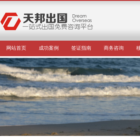
网站首页
成功案例
签证指南
商务咨询