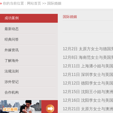
你的当前位置 :
网站首页
>> 国际婚姻
国际婚姻
成功案例
最新动态
经典问答
12月2日 太原方女士与德
外嫁资讯
12月8日 海南范女士与美
了解海外
12月11日 上海潘小姐与
法规法则
12月11日 深圳李女士与
涉外登记
12月12日 德阳李女士与
12月15日 沈阳王小姐与澳
合作机构
12月16日 沈阳李女士与美
12月21日 太原方女士与澳