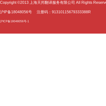
Copyright ©2013 上海天邦翻译服务有限公司 All Rights Reser
沪I
P备18048056号 注册码：91310115679333388R
沪ICP备18048056号-1