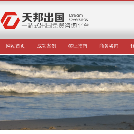
网站首页
成功案例
签证指南
商务咨询