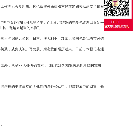
工作等机会多起来。这也给涉外婚姻双方建立婚姻关系建立了最根
“男中女外”的比例几乎持平。而且他们结婚的年龄也逐渐回归到一
系中占有越来越重的比例”。
国人占据绝大多数，日本、澳大利亚、加拿大等国也是我省市民选
等关系，从先认识、再发展、后恋爱的经历过来。日前，本报记者通
外，其余27人都明确表示，他们的涉外婚姻关系和其他的婚姻
通过怎样的渠道建立的？他们的涉外婚姻中，都是想象中的财富、鲜
。
姻。