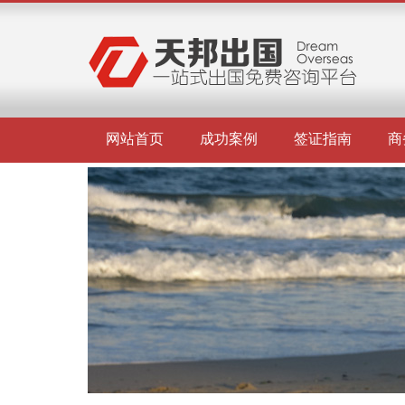
网站首页
成功案例
签证指南
商