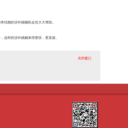
最终结婚的涉外婚姻机会也大大增加。
桥，这样的涉外婚姻来得更快，更直接。
关闭窗口