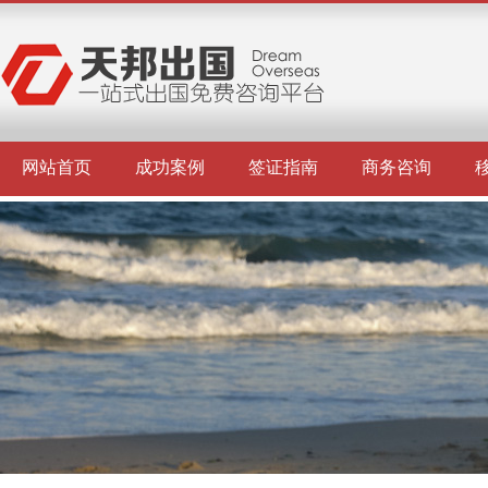
网站首页
成功案例
签证指南
商务咨询