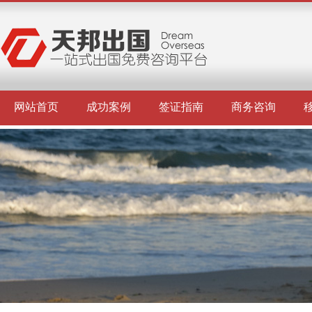
网站首页
成功案例
签证指南
商务咨询