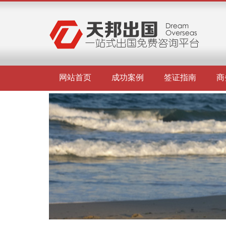
网站首页
成功案例
签证指南
商