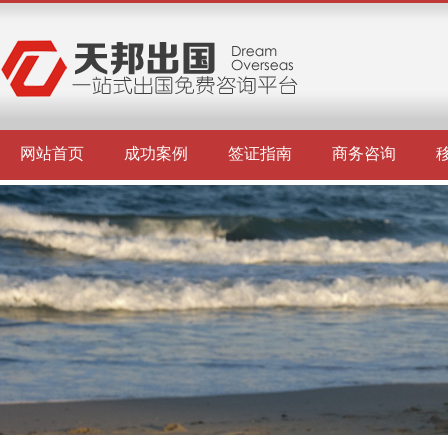
网站首页
成功案例
签证指南
商务咨询