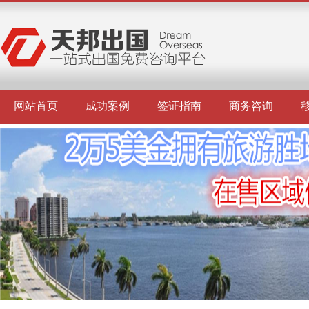
网站首页
成功案例
签证指南
商务咨询