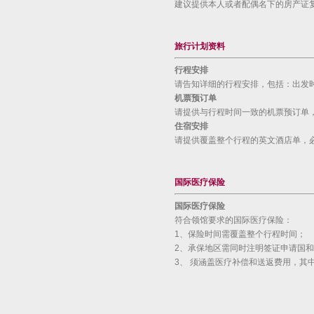
建议提供本人或者配偶名下的房产证
旅行计划资料
行程安排
请告知详细的行程安排，包括：出发
机票预订单
请提供与行程时间一致的机票预订单
住宿安排
请提供覆盖整个行程的英文酒店单，
国际医疗保险
国际医疗保险
符合领馆要求的国际医疗保险：
1、保险时间需覆盖整个行程时间；
2、承保地区需同时注明签证申请国
3、 须涵盖医疗补偿和送返费用，其