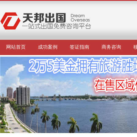
网站首页
成功案例
签证指南
商务咨询