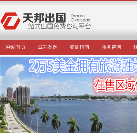
网站首页
成功案例
签证指南
商务咨询