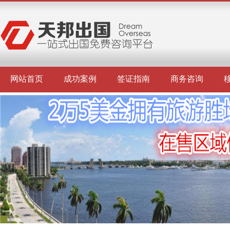
网站首页
成功案例
签证指南
商务咨询